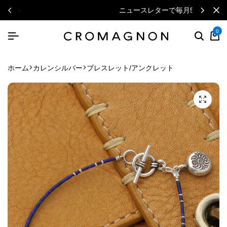
ニュースレターで毎月500円クーポン
0
ホーム
カレンシルバー
ブレスレット/アンクレット