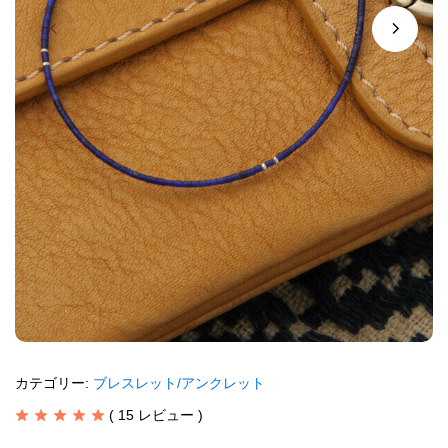
カテゴリー:
ブレスレット/アンクレット
(
15
レビュー )