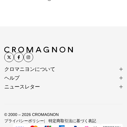
クロマニヨンについて
ヘルプ
ニュースレター
© 2000 – 2026 CROMAGNON
プライバシーポリシー
特定商取引法に基づく表記