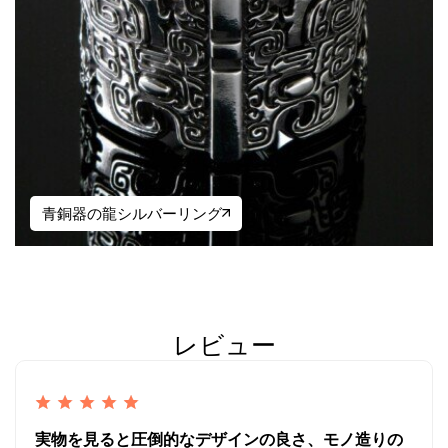
青銅器の龍シルバーリング
レビュー
実物を見ると圧倒的なデザインの良さ、モノ造りの