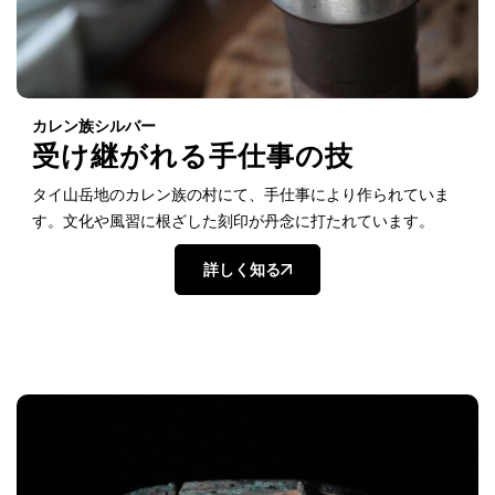
カレン族シルバー
受け継がれる手仕事の技
タイ山岳地のカレン族の村にて、手仕事により作られていま
す。文化や風習に根ざした刻印が丹念に打たれています。
詳しく知る