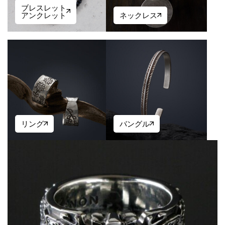
ブレスレット
アンクレット
ネックレス
リング
バングル