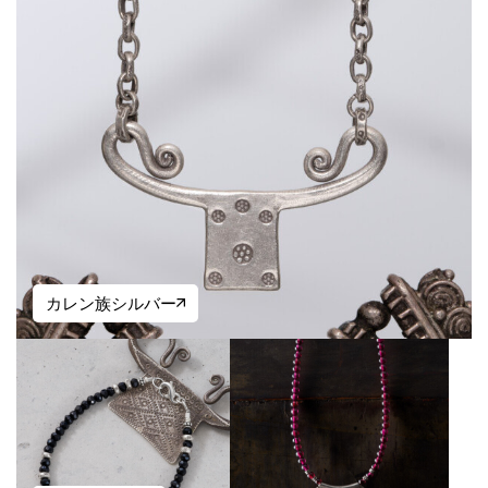
カレン族シルバー