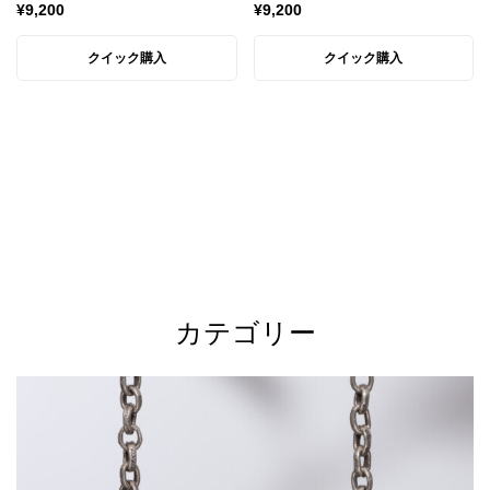
¥
9,200
¥
9,200
クイック購入
クイック購入
カテゴリー