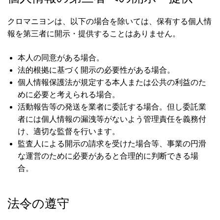
クロマニヨンは、以下の場合を除いては、保有する個人情
報を第三者に開示・提供することはありません。
本人の同意がある場合。
法的根拠に基づく開示の必要性がある場合。
個人情報保護法が規定する本人または公共の利益のた
めに必要と考えられる場合。
活動報告等の発送を業者に委託する場合。但し委託業
者には個人情報の漏洩等がないよう管理責任を義務付
け、適切な監督を行います。
監査人による開示の請求を受けた場合等、事業の円滑
な運営のために必要があると合理的に判断できる場
合。
法令の遵守