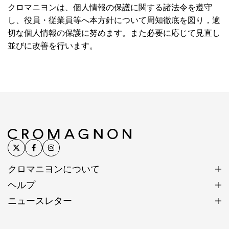
クロマニヨンは、個人情報の保護に関する諸法令を遵守
し、役員・従業員等へ本方針について周知徹底を図り，適
切な個人情報の保護に努めます。また必要に応じて見直し
並びに改善を行います。
クロマニヨンについて
ヘルプ
ニュースレター