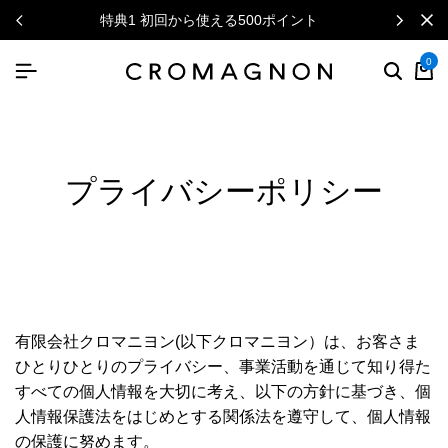
特典1 初回から使える500ポイント
0
プライバシーポリシー
有限会社クロマニヨン(以下クロマニヨン）は、お客さま
ひとりひとりのプライバシー、事業活動を通じて知り得た
すべての個人情報を大切に考え、以下の方針に基づき、個
人情報保護法をはじめとする関係法を遵守して、個人情報
の保護に努めます。