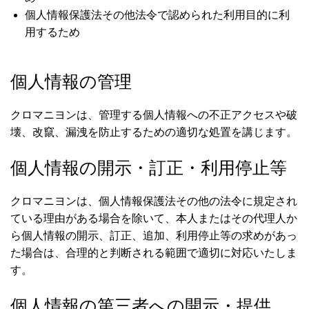
個人情報保護法その他法令で認められた利用目的に利
用するため
個人情報の管理
クロマニヨンは、管理する個人情報への不正アクセスや破
壊、改竄、漏洩を防止するための適切な処置を講じます。
個人情報の開示・訂正・利用停止等
クロマニヨンは、個人情報保護法その他の法令に規定され
ている理由がある場合を除いて、本人またはその代理人か
ら個人情報の開示、訂正、追加、利用停止等の求めがあっ
た場合は、合理的と判断される範囲で適切に対応いたしま
す。
個人情報の第三者への開示・提供