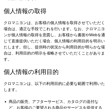
個人情報の取得
クロマニヨンは、お客様の個人情報を取得させていただく
場合は、適正な手段でこれを行います。なお、クロマニヨ
ンが個人情報の取得を意図し、お客様から書面やWebを通
じて直接提供いただく場合、個人情報の利用目的を明示い
たします。但し、提供時の状況から利用目的が明らかな場
合は、利用目的の明示を省略させていただくことがありま
す。
個人情報の利用目的
クロマニヨンは、以下の利用目的に必要な範囲で利用いた
します。
商品の販売、アフターサービス、カタログの送付な
ど、お客様のご要望される商品やサービスを提供する