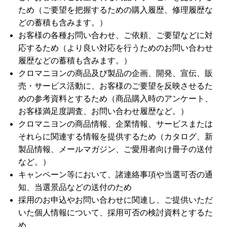
ため（ご要望を把握するための購入履歴、修理履歴な
どの蓄積も含みます。）
お客様の各種お問い合わせ、ご依頼、ご要望などに対
応するため（より良い対応を行うためのお問い合わせ
履歴などの蓄積も含みます。）
クロマニヨンの商品及び製品の企画、開発、宣伝、販
売・サービス活動に、お客様のご要望を反映させるた
めの参考資料とするため（商品購入時のアンケート、
お客様満足度調査、お問い合わせ履歴など。）
クロマニヨンの商品情報、企業情報、サービスまたは
それらに関連する情報を提供するため（カタログ、新
製品情報、メールマガジン、ご愛用者向け冊子の送付
など。）
キャンペーン等において、諸連絡事項や当選可否の通
知、当選景品などの送付のため
採用のお申込やお問い合わせに関連し、ご提供いただ
いた個人情報について、採用可否の検討資料とするた
め