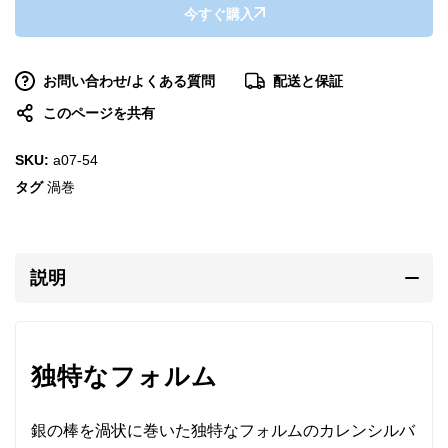
今すぐ購入
お問い合わせ/よくある質問
配送と保証
このページを共有
SKU:
a07-54
タグ
渦巻
説明
独特なフォルム
銀の棒を渦状に巻いた独特なフォルムのカレンシルバ