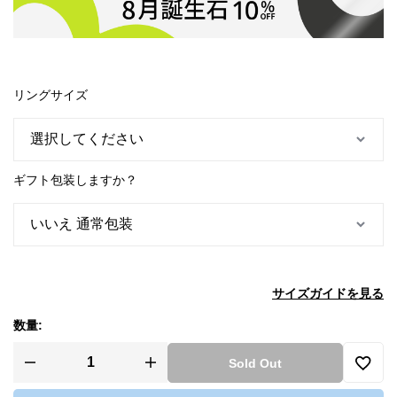
リングサイズ
ギフト包装しますか？
サイズガイドを見る
数量:
Sold Out