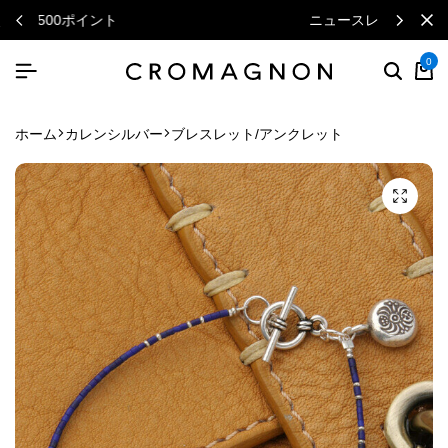
ニュースレターで毎月500円クーポン
0
ホーム
カレンシルバー
ブレスレット/アンクレット