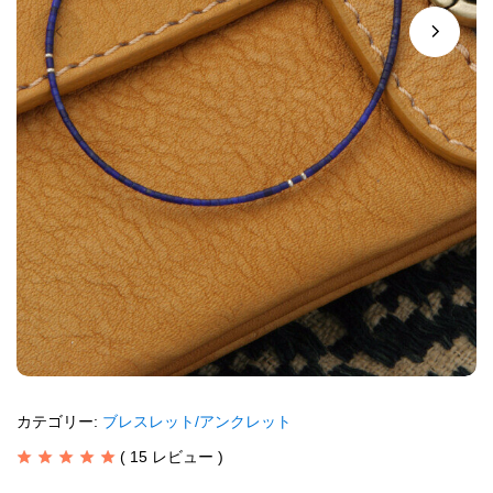
カテゴリー:
ブレスレット/アンクレット
(
15
レビュー )