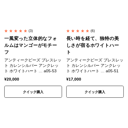
(3)
(6)
一風変った立体的なフォ
長い時を経て、独特の美
ルムはマンゴーがモチー
しさが宿るホワイトハー
フ
ト
アンティークビーズ ブレスレッ
アンティークビーズ ブレスレッ
ト カレンシルバー アンクレッ
ト カレンシルバー アンクレッ
ト ホワイトハート … a05-53
ト ホワイトハート … a05-51
¥
20,000
¥
17,000
クイック購入
クイック購入