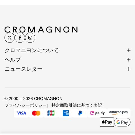
クロマニヨンについて
ヘルプ
ニュースレター
© 2000 – 2026 CROMAGNON
プライバシーポリシー
特定商取引法に基づく表記