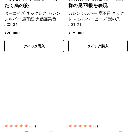
たく鳥の姿
様の尾羽根を表現
ターコイズ ネックレス カレン
カレンシルバー 鹿革紐 ネック
シルバー 鹿革紐 天然無染色 …
レス シルバービーズ 獣の爪 …
a03-34
a01-21
¥
20,000
¥
15,000
クイック購入
クイック購入
(10)
(2)