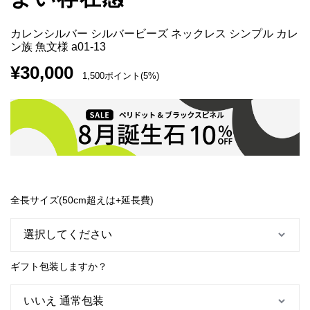
カレンシルバー シルバービーズ ネックレス シンプル カレ
ン族 魚文様 a01-13
¥
30,000
1,500ポイント(5%)
全長サイズ(50cm超えは+延長費)
ギフト包装しますか？