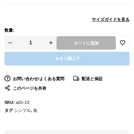
サイズガイドを見る
数量:
カートに追加
今すぐ購入
お問い合わせ/よくある質問
配送と保証
このページを共有
SKU:
a01-13
タグ
シンプル
,
魚