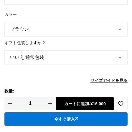
カラー
ギフト包装しますか？
サイズガイドを見る
数量:
カートに追加
-
¥16,000
今すぐ購入