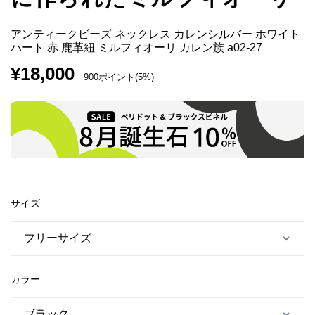
アンティークビーズ ネックレス カレンシルバー ホワイト
ハート 赤 鹿革紐 ミルフィオーリ カレン族 a02-27
¥
18,000
900ポイント(5%)
サイズ
カラー