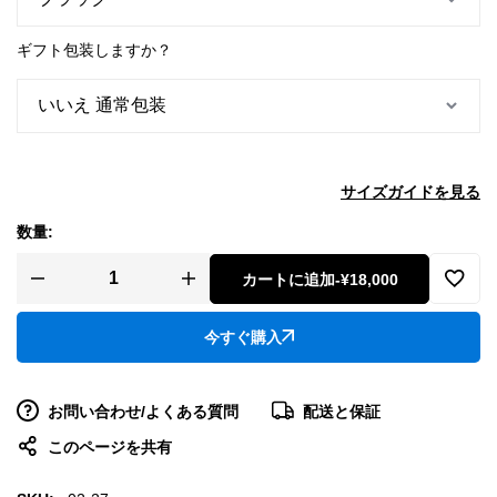
ギフト包装しますか？
サイズガイドを見る
数量:
カートに追加
-
¥18,000
今すぐ購入
お問い合わせ/よくある質問
配送と保証
このページを共有