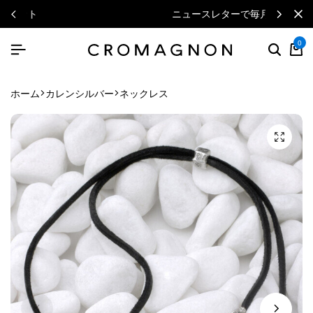
ニュースレターで毎月500円クーポン
0
ホーム
カレンシルバー
ネックレス