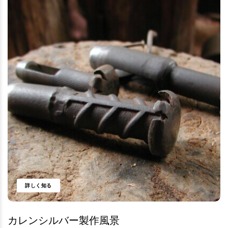
詳しく知る
カレンシルバー製作風景