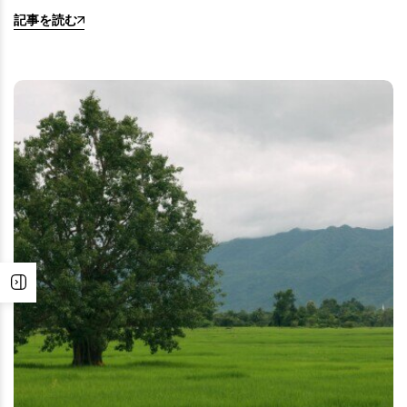
記事を読む