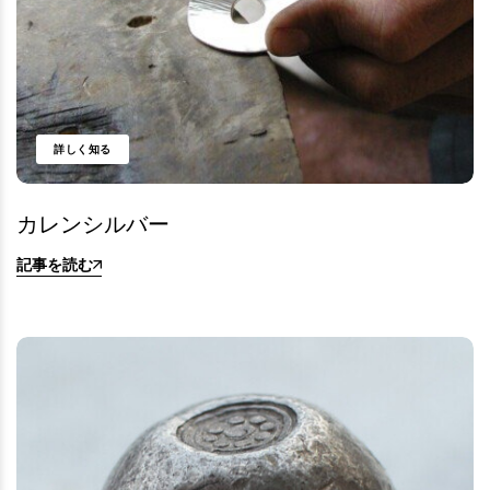
詳しく知る
カレンシルバー
記事を読む