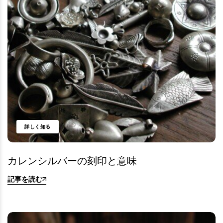
詳しく知る
カレンシルバーの刻印と意味
記事を読む