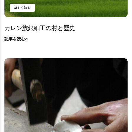
詳しく知る
カレン族銀細工の村と歴史
記事を読む