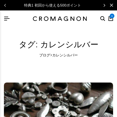
ニュースレターで毎月500円クーポン
0
タグ:
カレンシルバー
ブログ
カレンシルバー