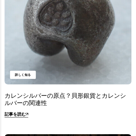
詳しく知る
カレンシルバーの原点？貝形銀貨とカレンシ
ルバーの関連性
記事を読む