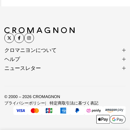
クロマニヨンについて
ヘルプ
ニュースレター
© 2000 – 2026 CROMAGNON
プライバシーポリシー
特定商取引法に基づく表記