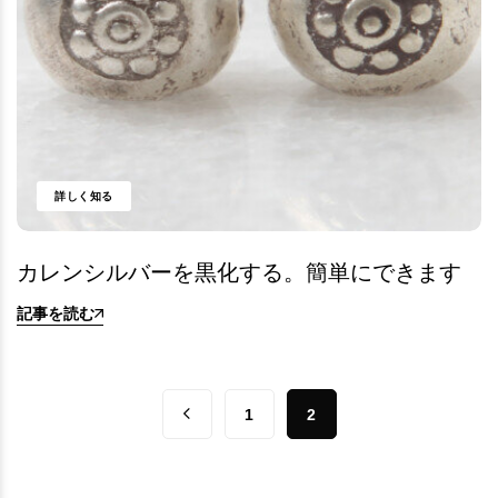
詳しく知る
カレンシルバーを黒化する。簡単にできます
記事を読む
1
2