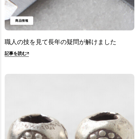
商品情報
職人の技を見て長年の疑問が解けました
記事を読む