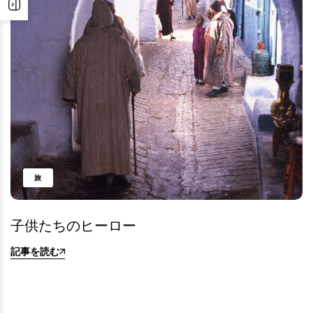
旅
子供たちのヒーロー
記事を読む