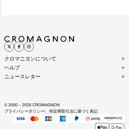
クロマニヨンについて
ヘルプ
ニュースレター
© 2000 – 2026 CROMAGNON
プライバシーポリシー
特定商取引法に基づく表記