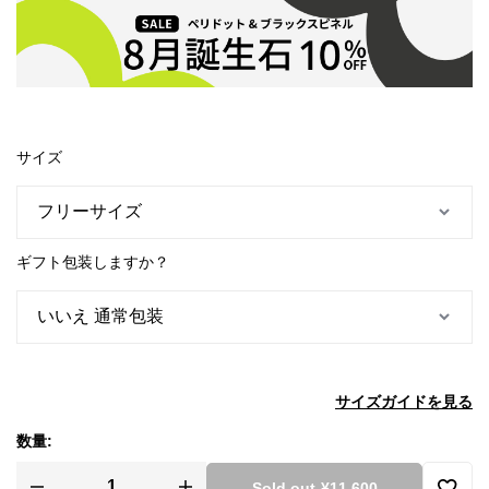
サイズ
ギフト包装しますか？
サイズガイドを見る
数量:
Sold out
-
¥11,600