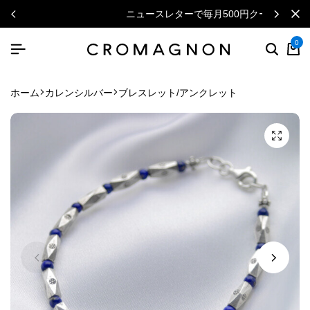
ニュースレターで毎月500円クーポン
0
ホーム
カレンシルバー
ブレスレット/アンクレット