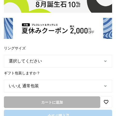
リングサイズ
ギフト包装しますか？
カートに追加
今すぐ購入