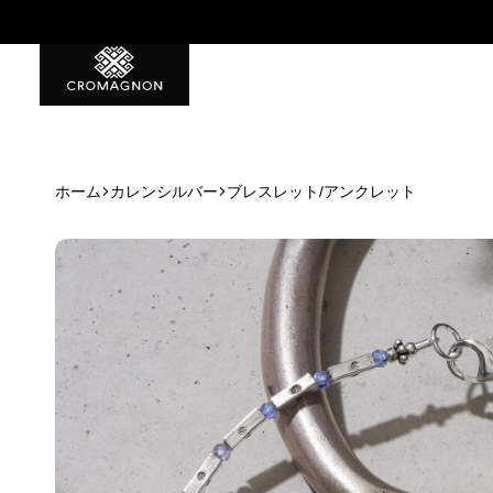
特典1 初回から使える500ポイント
ホーム
カレンシルバー
ブレスレット/アンクレット