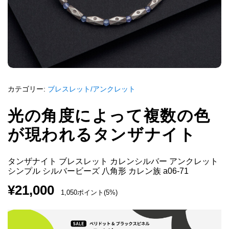
カテゴリー:
ブレスレット/アンクレット
光の角度によって複数の色
が現われるタンザナイト
タンザナイト ブレスレット カレンシルバー アンクレット
シンプル シルバービーズ 八角形 カレン族 a06-71
¥
21,000
1,050ポイント(5%)