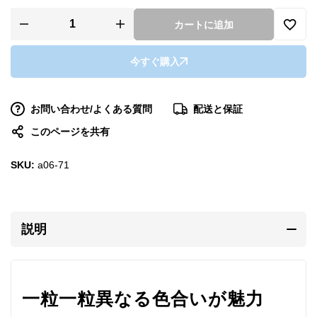
カートに追加
今すぐ購入
お問い合わせ/よくある質問
配送と保証
このページを共有
SKU:
a06-71
説明
一粒一粒異なる色合いが魅力