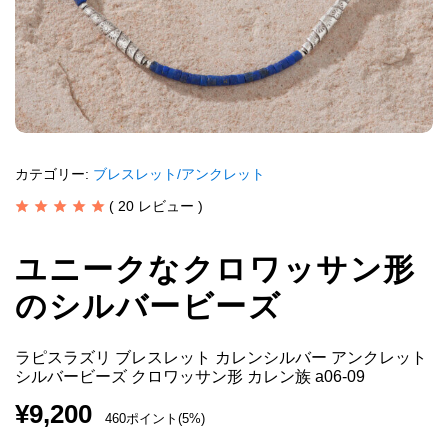
カテゴリー:
ブレスレット/アンクレット
(
20
レビュー )
ユニークなクロワッサン形
のシルバービーズ
ラピスラズリ ブレスレット カレンシルバー アンクレット
シルバービーズ クロワッサン形 カレン族 a06-09
¥
9,200
460ポイント(5%)