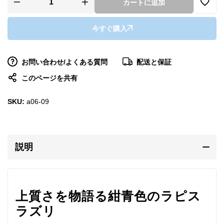
カートに追加
今すぐ購入
お問い合わせ/よくある質問
配送と保証
このページを共有
SKU:
a06-09
説明
上質さを物語る紺青色のラピス
ラズリ