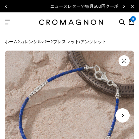
ニュースレターで毎月500円クーポン
0
ホーム
カレンシルバー
ブレスレット/アンクレット