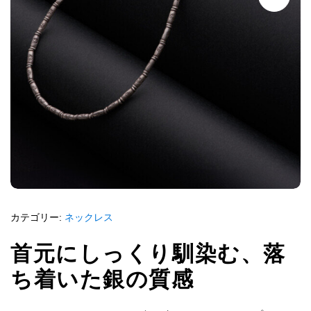
カテゴリー:
ネックレス
首元にしっくり馴染む、落
ち着いた銀の質感