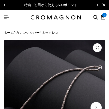
特典1 初回から使える500ポイント
0
ホーム
カレンシルバー
ネックレス