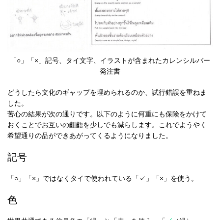
「○」「×」記号、タイ文字、イラストが含まれたカレンシルバー
発注書
どうしたら文化のギャップを埋められるのか、試行錯誤を重ねま
した。
苦心の結果が次の通りです。以下のように何重にも保険をかけて
おくことでお互いの齟齬を少しでも減らします。これでようやく
希望通りの品ができあがってくるようになりました。
記号
「○」「×」ではなくタイで使われている「✓」「×」を使う。
色