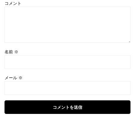
コメント
名前
※
メール
※
コメントを送信