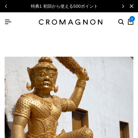
ニュースレターで毎月500円クーポン
0