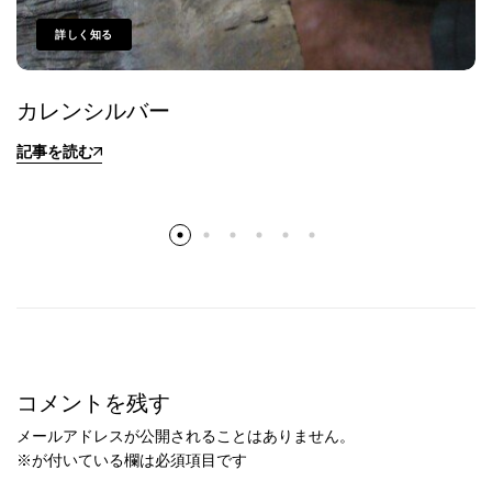
詳しく知る
カレンシルバー
記事を読む
コメントを残す
メールアドレスが公開されることはありません。
※
が付いている欄は必須項目です