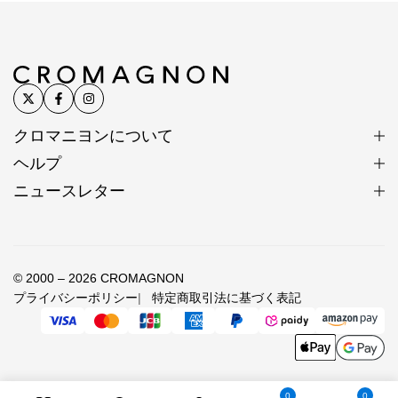
クロマニヨンについて
ヘルプ
ニュースレター
© 2000 – 2026 CROMAGNON
プライバシーポリシー
特定商取引法に基づく表記
0
0