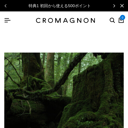
特典1 初回から使える500ポイント
0