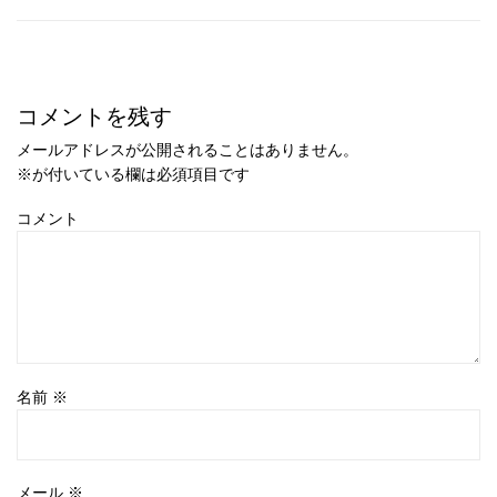
コメントを残す
メールアドレスが公開されることはありません。
※
が付いている欄は必須項目です
コメント
名前
※
メール
※