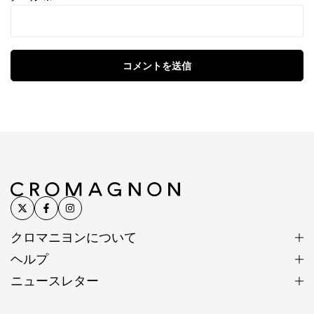
コメントを送信
クロマニヨンについて
ヘルプ
ニュースレター