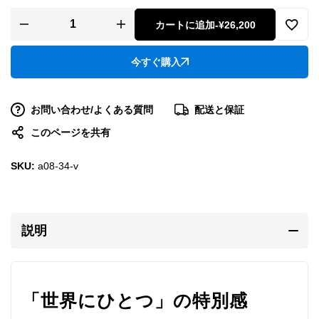
カートに追加
-
¥26,200
今すぐ購入
お問い合わせ/よくある質問
配送と保証
このページを共有
SKU:
a08-34-v
説明
「世界にひとつ」の特別感