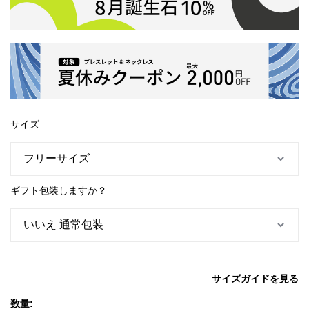
サイズ
ギフト包装しますか？
サイズガイドを見る
数量: