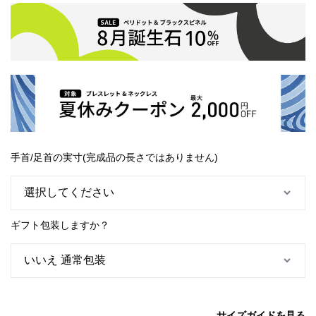
手首/足首の実寸(完成品の長さではありません)
ギフト包装しますか？
サイズガイドを見る