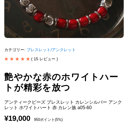
カテゴリー:
ブレスレット/アンクレット
(
15
レビュー )
艶やかな赤のホワイトハー
トが精彩を放つ
アンティークビーズ ブレスレット カレンシルバー アンク
レット ホワイトハート 赤 カレン族 a05-60
¥
19,000
950ポイント(5%)