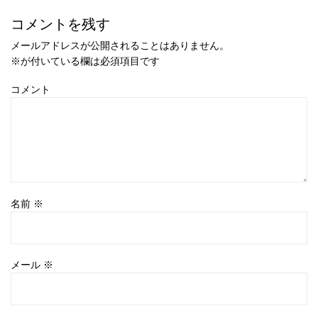
コメントを残す
メールアドレスが公開されることはありません。
※
が付いている欄は必須項目です
コメント
名前
※
メール
※