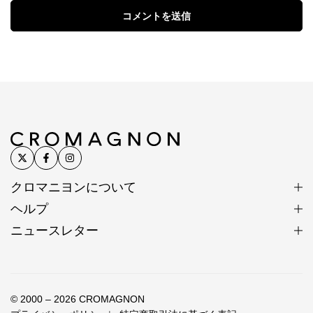
コメントを送信
クロマニヨンについて
ヘルプ
ニュースレター
© 2000 – 2026 CROMAGNON