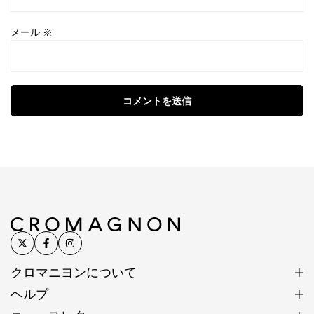
メール
※
コメントを送信
クロマニヨンについて
ヘルプ