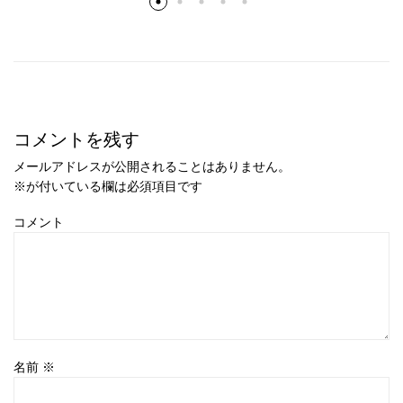
コメントを残す
メールアドレスが公開されることはありません。
※
が付いている欄は必須項目です
コメント
名前
※