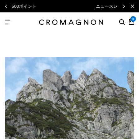
ニュースレターで毎月500円クーポン
0