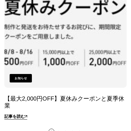
お知らせ
【最大2,000円OFF】夏休みクーポンと夏季休
業
記事を読む