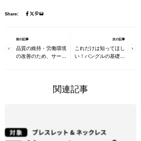
Share:
前の記事
次の記事
​品質の維持・労働環境
これだけは知ってほし
の改善のため、サービ
い！バングルの基礎知
スの価格を改定します
識とよくある質問
関連記事