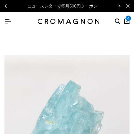
ニュースレターで毎月500円クーポン
0