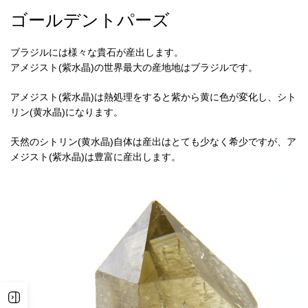
ゴールデントパーズ
ブラジルには様々な貴石が産出します。
アメジスト(紫水晶)の世界最大の産地地はブラジルです。
アメジスト(紫水晶)は熱処理をすると紫から黄に色が変化し、シト
リン(黄水晶)になります。
天然のシトリン(黄水晶)自体は産出はとても少なく希少ですが、ア
メジスト(紫水晶)は豊富に産出します。