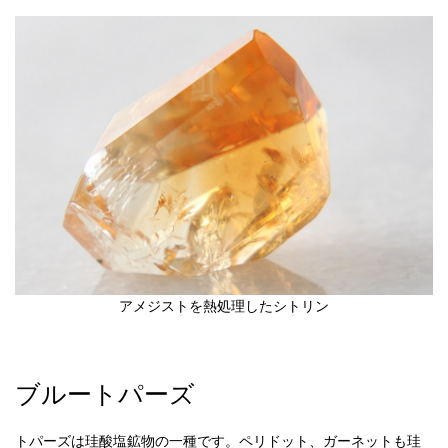
アメジストを熱処理したシトリン
ブルートパーズ
トパーズは珪酸塩鉱物の一種です。ペリドット、ガーネットも珪