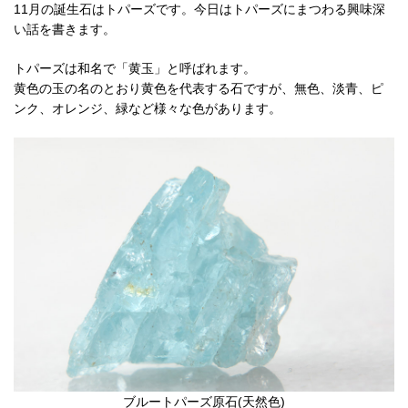
11月の誕生石はトパーズです。今日はトパーズにまつわる興味深
い話を書きます。
トパーズは和名で「黄玉」と呼ばれます。
黄色の玉の名のとおり黄色を代表する石ですが、無色、淡青、ピ
ンク、オレンジ、緑など様々な色があります。
ブルートパーズ原石(天然色)