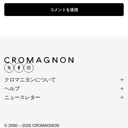
コメントを送信
クロマニヨンについて
ヘルプ
ニュースレター
© 2000 – 2026 CROMAGNON