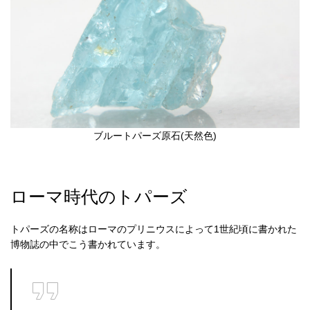
ブルートパーズ原石(天然色)
ローマ時代のトパーズ
トパーズの名称はローマのプリニウスによって1世紀頃に書かれた
博物誌の中でこう書かれています。