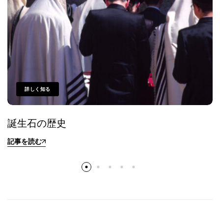
詳しく知る
誕生石の歴史
記事を読む