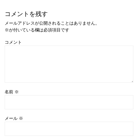
コメントを残す
メールアドレスが公開されることはありません。
※
が付いている欄は必須項目です
コメント
名前
※
メール
※