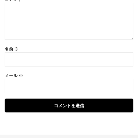
名前
※
メール
※
コメントを送信