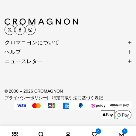
クロマニヨンについて
ヘルプ
ニュースレター
© 2000 – 2026 CROMAGNON
プライバシーポリシー
特定商取引法に基づく表記
0
0