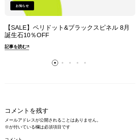
お知らせ
【SALE】ペリドット&ブラックスピネル 8月
誕生石10％OFF
記事を読む
コメントを残す
メールアドレスが公開されることはありません。
※
が付いている欄は必須項目です
コメント