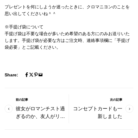
プレゼントを何にしようか迷ったときに、クロマニヨンのことを
思い出してくださいね＾＾
※手提げ袋について
手提げ袋は不要な場合が多いため希望のある方にのみお送りいた
します。手提げ袋が必要な方はご注文時、連絡事項欄に「手提げ
袋必要」とご記載ください。
Share:
前の記事
次の記事
彼女がロマンチスト過
コンセプトカードも一
ぎるのか、友人がリア
新しました
リスト過ぎるのか