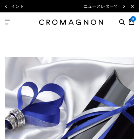
ニュースレターで毎月500円クーポン
0