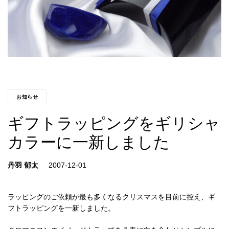
お知らせ
ギフトラッピングをギリシャ
カラーに一新しました
丹羽 郁太
ラッピングのご依頼が最も多くなるクリスマスを目前に控え、ギ
フトラッピングを一新しました。