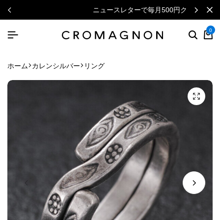
ニュースレターで毎月500円クーポン
0
ホーム
カレンシルバー
リング