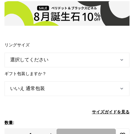
リングサイズ
ギフト包装しますか？
サイズガイドを見る
数量: