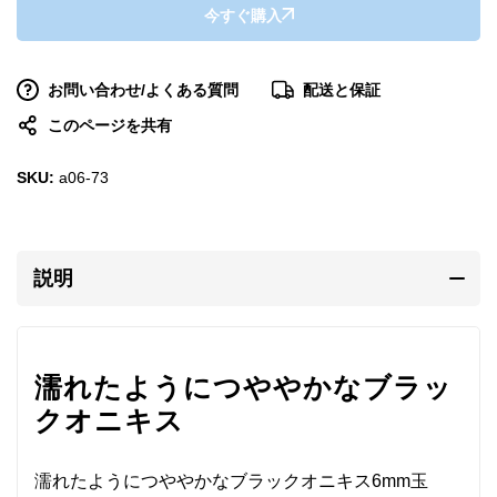
今すぐ購入
お問い合わせ/よくある質問
配送と保証
このページを共有
SKU:
a06-73
説明
濡れたようにつややかなブラッ
クオニキス
濡れたようにつややかなブラックオニキス6mm玉