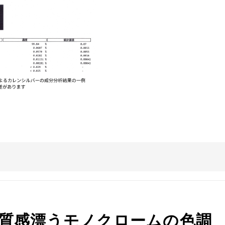
質感漂うモノクロームの色調