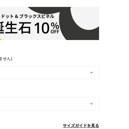
ません)
サイズガイドを見る