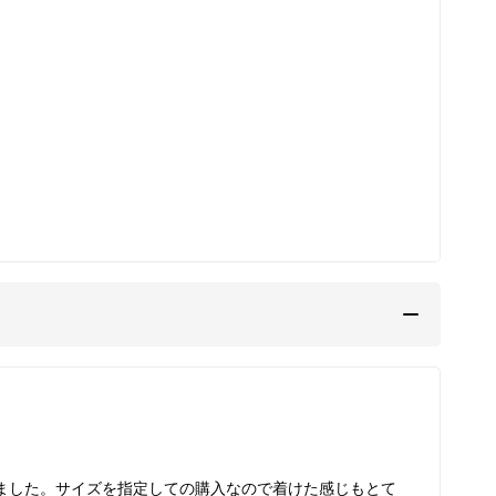
ました。サイズを指定しての購入なので着けた感じもとて