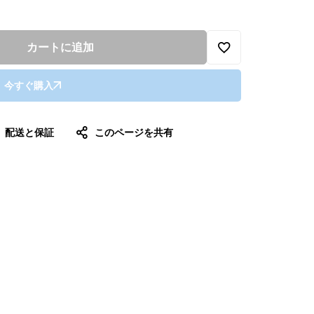
カートに追加
今すぐ購入
配送と保証
このページを共有