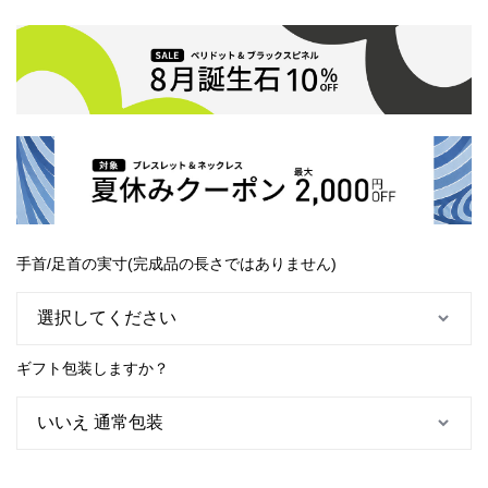
手首/足首の実寸(完成品の長さではありません)
ギフト包装しますか？