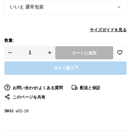
サイズガイドを見る
数量:
カートに追加
今すぐ購入
お問い合わせ/よくある質問
配送と保証
このページを共有
SKU:
a02-18