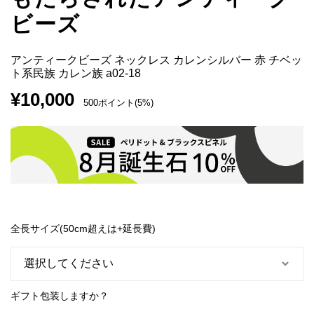
ビーズ
アンティークビーズ ネックレス カレンシルバー 赤 チベッ
ト系民族 カレン族 a02-18
¥
10,000
500ポイント(5%)
全長サイズ(50cm超えは+延長費)
ギフト包装しますか？