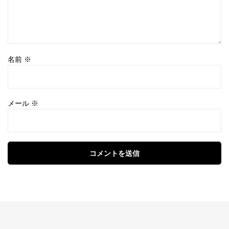
名前
※
メール
※
コメントを送信