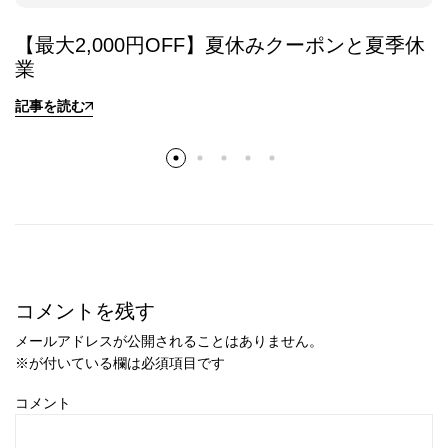
【最大2,000円OFF】夏休みクーポンと夏季休
業
記事を読む
コメントを残す
メールアドレスが公開されることはありません。
※
が付いている欄は必須項目です
コメント