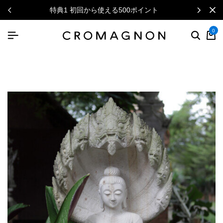
特典1 初回から使える500ポイント
0