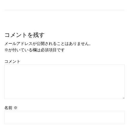
コメントを残す
メールアドレスが公開されることはありません。
※
が付いている欄は必須項目です
コメント
名前
※