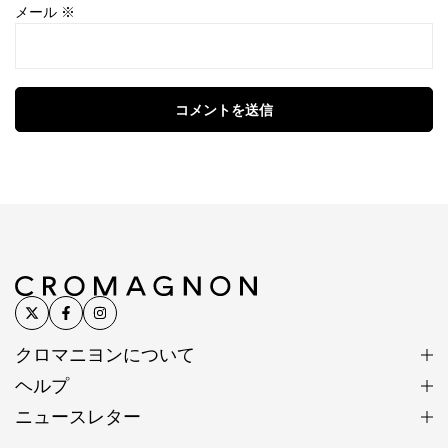
メール
※
コメントを送信
クロマニヨンについて
ヘルプ
ニュースレター