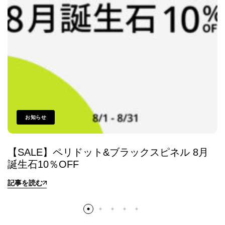
お知らせ
【SALE】ペリドット&ブラックスピネル 8月
誕生石10％OFF
記事を読む