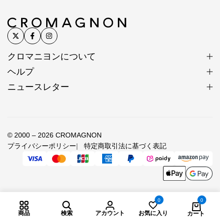
クロマニヨンについて
ヘルプ
ニュースレター
© 2000 – 2026 CROMAGNON
プライバシーポリシー
特定商取引法に基づく表記
0
0
商品
検索
アカウント
お気に入り
カート