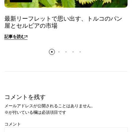
最新リーフレットで思い出す、トルコのパン
屋とセルビアの市場
記事を読む
コメントを残す
メールアドレスが公開されることはありません。
※
が付いている欄は必須項目です
コメント