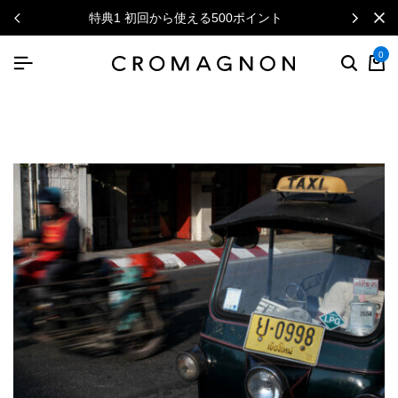
特典1 初回から使える500ポイント
0