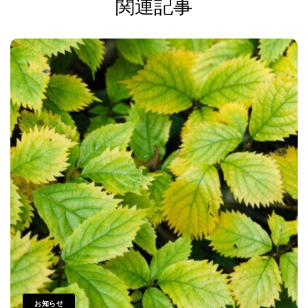
関連記事
お知らせ