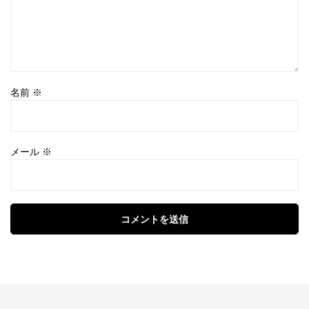
名前
※
メール
※
コメントを送信