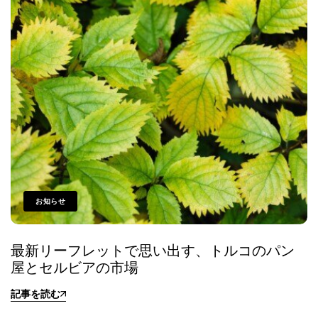
お知らせ
最新リーフレットで思い出す、トルコのパン
屋とセルビアの市場
記事を読む