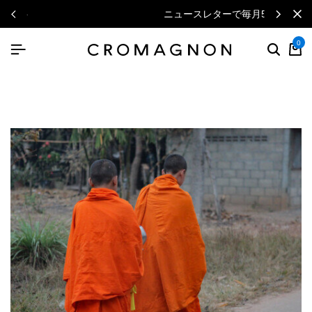
ニュースレターで毎月500円クーポン
0