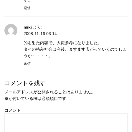
す…
返信
miki
より:
2008-11-16 03:14
的を射た内容で、大変参考になりました。
タイの格差社会は今後、ますます広がっていくのでしょ
うか・・・・。
返信
コメントを残す
メールアドレスが公開されることはありません。
※
が付いている欄は必須項目です
コメント