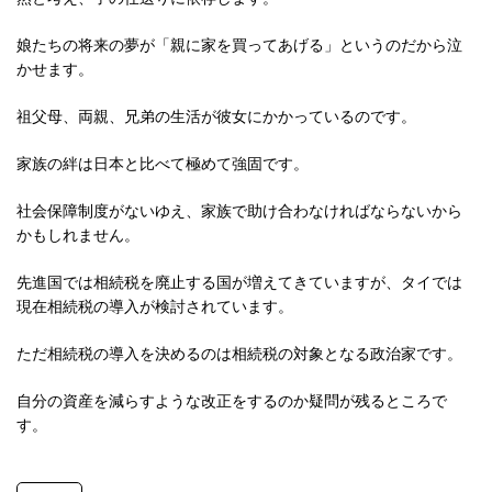
娘たちの将来の夢が「親に家を買ってあげる」というのだから泣
かせます。
祖父母、両親、兄弟の生活が彼女にかかっているのです。
家族の絆は日本と比べて極めて強固です。
社会保障制度がないゆえ、家族で助け合わなければならないから
かもしれません。
先進国では相続税を廃止する国が増えてきていますが、タイでは
現在相続税の導入が検討されています。
ただ相続税の導入を決めるのは相続税の対象となる政治家です。
自分の資産を減らすような改正をするのか疑問が残るところで
す。