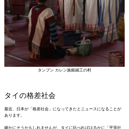
タンブン カレン族銀細工の村
タイの格差社会
最近、日本が「格差社会」になってきたとニュースになることが
あります。
確かにそうかもしれませんが、タイに比べればはるかに「平等社