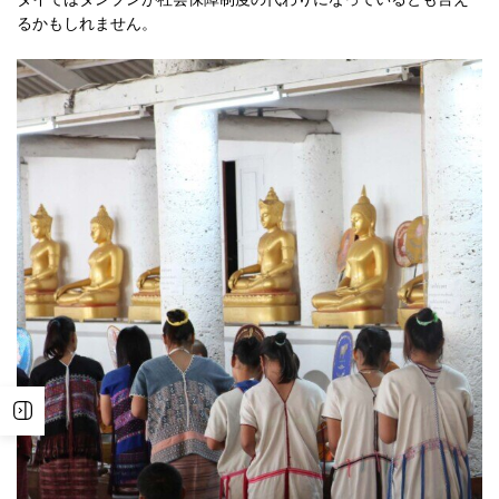
るかもしれません。