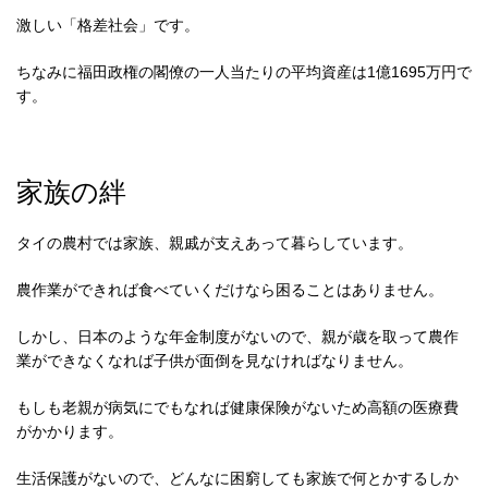
激しい「格差社会」です。
ちなみに福田政権の閣僚の一人当たりの平均資産は1億1695万円で
す。
家族の絆
タイの農村では家族、親戚が支えあって暮らしています。
農作業ができれば食べていくだけなら困ることはありません。
しかし、日本のような年金制度がないので、親が歳を取って農作
業ができなくなれば子供が面倒を見なければなりません。
もしも老親が病気にでもなれば健康保険がないため高額の医療費
がかかります。
生活保護がないので、どんなに困窮しても家族で何とかするしか