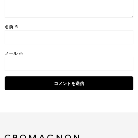
名前
※
メール
※
コメントを送信