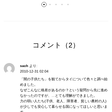
コメント（2）
sach
より:
2010-12-31 02:04
「闇の子供たち」を観てからタイについて色々と調べ始
めました。
なぜこんなに格差があるのか？という疑問から先に進め
なかったのですが、…とても理解ができました。
力の弱い人たち(子供、老人、障害者、貧しい農村の人)
が少しでも安心して暮らせる国になってほしいと思いま