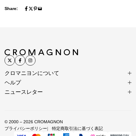
Share:
クロマニヨンについて
ヘルプ
ニュースレター
© 2000 – 2026 CROMAGNON
プライバシーポリシー
特定商取引法に基づく表記