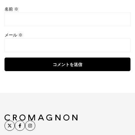
名前
※
メール
※
コメントを送信