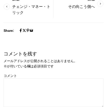
チェンジ・マネー・ト
その向こう側へ
リック
Share:
コメントを残す
メールアドレスが公開されることはありません。
※
が付いている欄は必須項目です
コメント