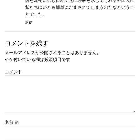
語を流暢に話し日本文化に理解を示してくれる外国人に
私たちはいとも簡単にだまされてしまうのだなというこ
とでした。
返信
コメントを残す
メールアドレスが公開されることはありません。
※
が付いている欄は必須項目です
コメント
名前
※