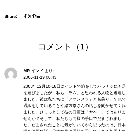
Share:
コメント（1）
MR.インド
より:
2006-11-19 00:43
2003年12月10-18日にインドで旅をしてバラナシにも足
を運びましたが、私も「ラム」と思われる人物と遭遇し
ました。彼は私たちに「アマンメラ」と名乗り、NHKで
通訳をしていることや緒方拳さんの話しを聞かせてくれ
ました。ひょっとして彼の口癖は「ヤベー」ではありま
せんか？そして、私たちも同様の手口でだまされまし
た。だまされたことに気がついてから思ったのは、日本