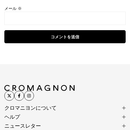
メール
※
コメントを送信
クロマニヨンについて
ヘルプ
ニュースレター