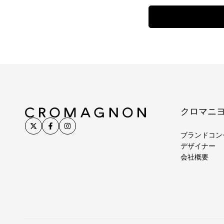
クロマニ
ブランドコン
デザイナー
会社概要