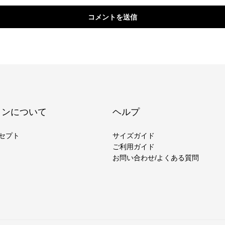
コメントを送信
ヨンについて
ヘルプ
セプト
サイズガイド
ご利用ガイド
お問い合わせ/よくある質問