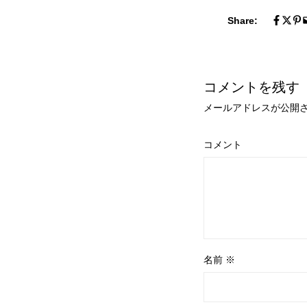
Share:
コメントを残す
メールアドレスが公開
コメント
名前
※