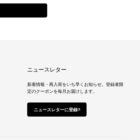
ニュースレター
新着情報・再入荷をいち早くお知らせ。登録者限
定のクーポンを毎月お届けします。
ニュースレターに登録