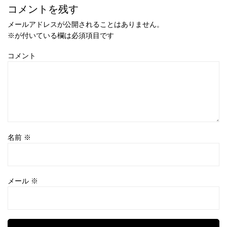
コメントを残す
メールアドレスが公開されることはありません。
※
が付いている欄は必須項目です
コメント
名前
※
メール
※