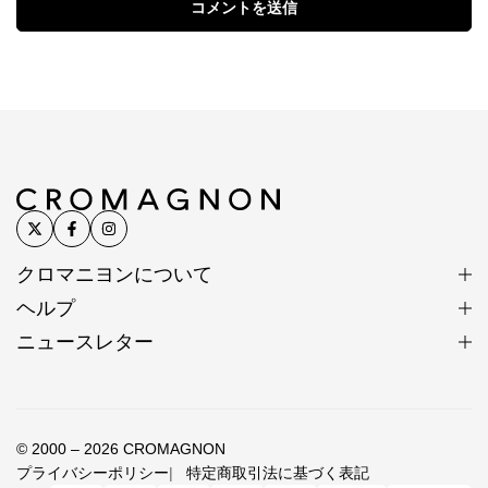
コメントを送信
クロマニヨンについて
ヘルプ
ニュースレター
© 2000 – 2026 CROMAGNON
プライバシーポリシー
特定商取引法に基づく表記