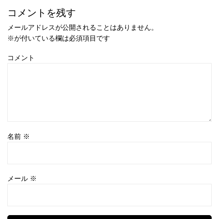
コメントを残す
メールアドレスが公開されることはありません。
※
が付いている欄は必須項目です
コメント
名前
※
メール
※