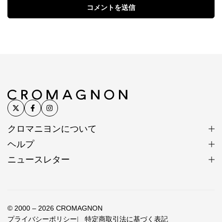
コメントを送信
クロマニヨンについて
ヘルプ
ニュースレター
© 2000 – 2026 CROMAGNON
プライバシーポリシー
特定商取引法に基づく表記