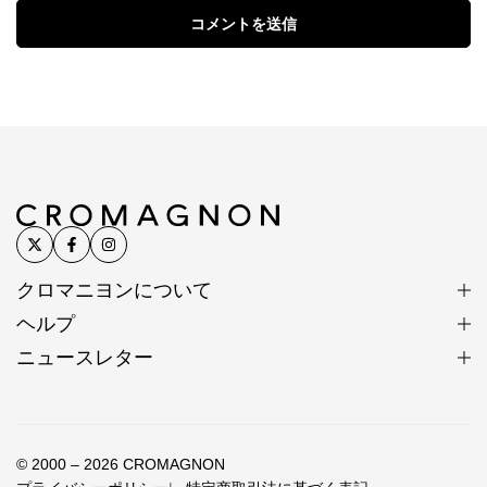
コメントを送信
クロマニヨンについて
ヘルプ
ニュースレター
© 2000 – 2026 CROMAGNON