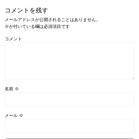
コメントを残す
メールアドレスが公開されることはありません。
※
が付いている欄は必須項目です
コメント
名前
※
メール
※