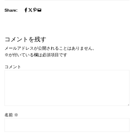
Share:
コメントを残す
メールアドレスが公開されることはありません。
※
が付いている欄は必須項目です
コメント
名前
※