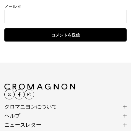
メール
※
コメントを送信
クロマニヨンについて
ヘルプ
ニュースレター