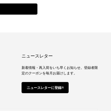
ニュースレター
新着情報・再入荷をいち早くお知らせ。登録者限
定のクーポンを毎月お届けします。
ニュースレターに登録