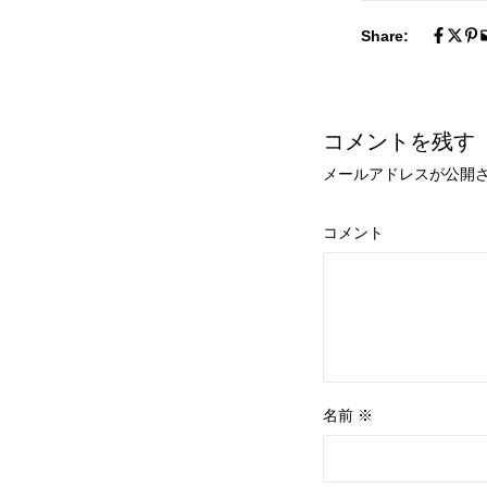
Share:
コメントを残す
メールアドレスが公開
コメント
名前
※