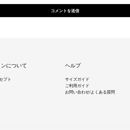
コメントを送信
ヨンについて
ヘルプ
セプト
サイズガイド
ご利用ガイド
お問い合わせ/よくある質問