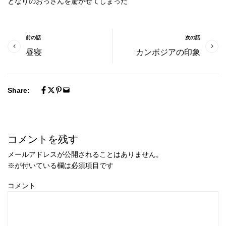
となりのおっさんを驚かせてしまった
前の話
次の話
昼寝
カンボジアの印象
Share:
コメントを残す
メールアドレスが公開されることはありません。
※
が付いている欄は必須項目です
コメント