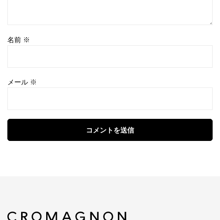
名前
※
メール
※
コメントを送信