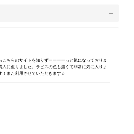
らこちらのサイトを知りずーーーーっと気になっておりま
購入に至りました。ラピスの色も濃くて非常に気に入りま
す！また利用させていただきます☆