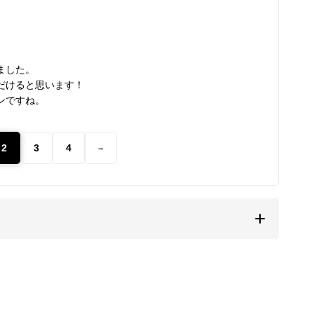
ました。
だけると思います！
ンですね。
2
3
4
→