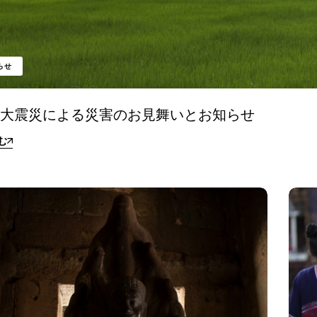
らせ
本大震災による災害のお見舞いとお知らせ
む