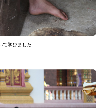
いて学びました