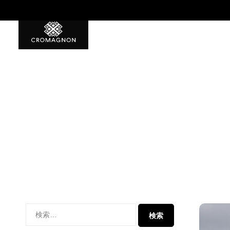
特典1 初回から使える500ポイント