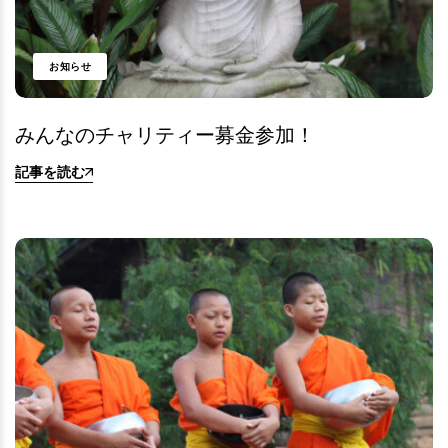
お知らせ
みんなのチャリティー募金参加！
記事を読む