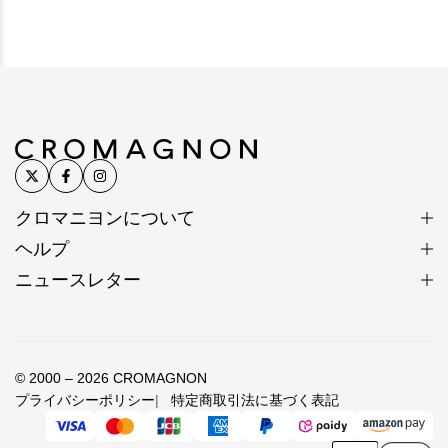
クロマニヨンについて
ヘルプ
ニュースレター
© 2000 – 2026 CROMAGNON
プライバシーポリシー
特定商取引法に基づく表記