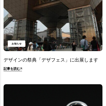
お知らせ
デザインの祭典「デザフェス」に出展します
記事を読む