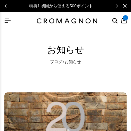
ニュースレターで毎月500円クーポン
0
お知らせ
ブログ
お知らせ