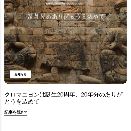
お知らせ
クロマニヨンは誕生20周年、20年分のありが
とうを込めて
記事を読む