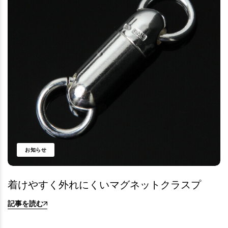
お知らせ
着けやすく外れにくいマグネットクラスプ
記事を読む