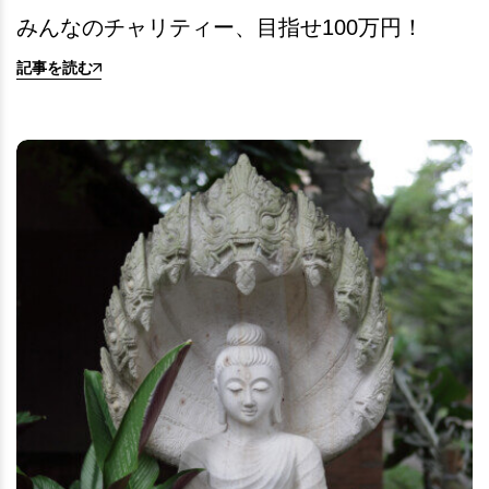
みんなのチャリティー、目指せ100万円！
記事を読む