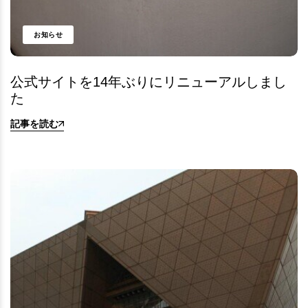
お知らせ
公式サイトを14年ぶりにリニューアルしまし
た
記事を読む