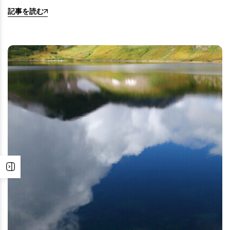
記事を読む