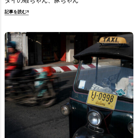
タイの蝦ちゃん、豚ちゃん
記事を読む