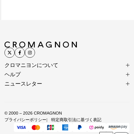
クロマニヨンについて
ヘルプ
ニュースレター
© 2000 – 2026 CROMAGNON
プライバシーポリシー
特定商取引法に基づく表記