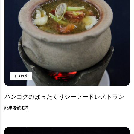
日々雑感
バンコクのぼったくりシーフードレストラン
記事を読む