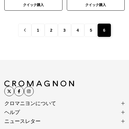
クイック購入
クイック購入
1
2
3
4
5
6
クロマニヨンについて
ヘルプ
ニュースレター