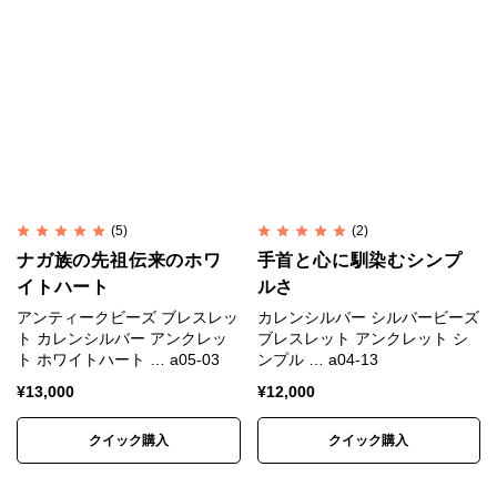
(5)
(2)
ナガ族の先祖伝来のホワ
手首と心に馴染むシンプ
イトハート
ルさ
アンティークビーズ ブレスレッ
カレンシルバー シルバービーズ
ト カレンシルバー アンクレッ
ブレスレット アンクレット シ
ト ホワイトハート … a05-03
ンプル … a04-13
¥
13,000
¥
12,000
クイック購入
クイック購入