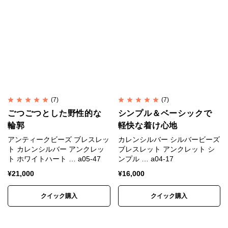
(7)
(7)
ごつごつとした野性的な
シンプル＆ベーシックで
輪郭
軽快な着け心地
アンティークビーズ ブレスレッ
カレンシルバー シルバービーズ
ト カレンシルバー アンクレッ
ブレスレット アンクレット シ
ト ホワイトハート … a05-47
ンプル … a04-17
¥
21,000
¥
16,000
クイック購入
クイック購入